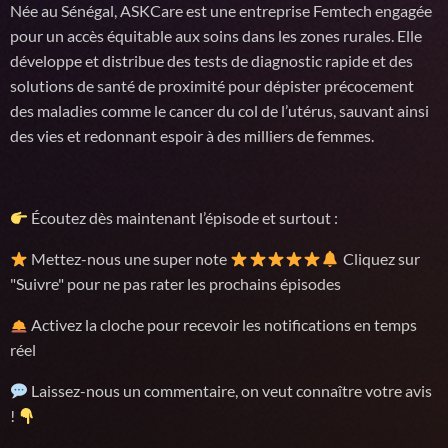
Née au Sénégal, ASKCare est une entreprise Femtech engagée
pour un accès équitable aux soins dans les zones rurales. Elle
développe et distribue des tests de diagnostic rapide et des
solutions de santé de proximité pour dépister précocement
des maladies comme le cancer du col de l’utérus, sauvant ainsi
des vies et redonnant espoir à des milliers de femmes.
Écoutez dès maintenant l’épisode et surtout :
Mettez-nous une super note
Cliquez sur
"Suivre" pour ne pas rater les prochains épisodes
Activez la cloche pour recevoir les notifications en temps
réel
Laissez-nous un commentaire, on veut connaître votre avis
!