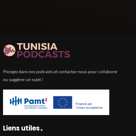
Plongez dans nos podcasts et contactez-nous pour collaborer
ou suggérer un sujet !
Liens utiles