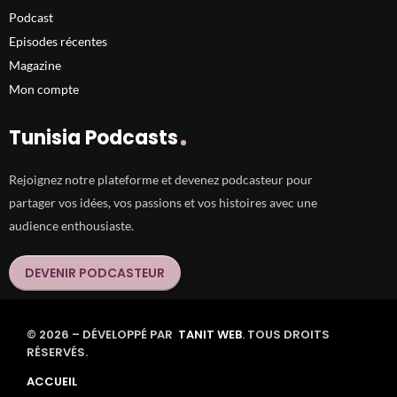
Podcast
Episodes récentes
Magazine
Mon compte
Tunisia Podcasts
Rejoignez notre plateforme et devenez podcasteur pour
partager vos idées, vos passions et vos histoires avec une
audience enthousiaste.
DEVENIR PODCASTEUR
© 2026 – DÉVELOPPÉ PAR
TANIT WEB
. TOUS DROITS
RÉSERVÉS.
ACCUEIL