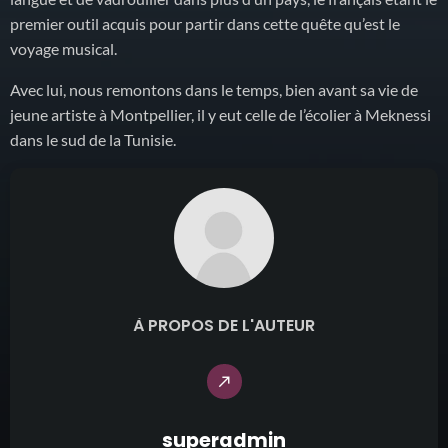
premier outil acquis pour partir dans cette quête qu’est le
voyage musical.
Avec lui, nous remontons dans le temps, bien avant sa vie de
jeune artiste à Montpellier, il y eut celle de l’écolier à Meknessi
dans le sud de la Tunisie.
À PROPOS DE L'AUTEUR
call_made
superadmin