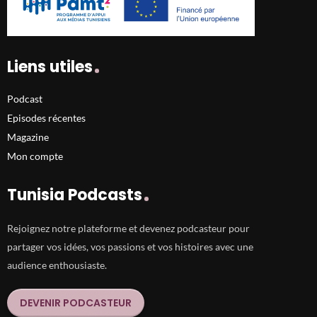
Liens utiles
Podcast
Episodes récentes
Magazine
Mon compte
Tunisia Podcasts
Rejoignez notre plateforme et devenez podcasteur pour
partager vos idées, vos passions et vos histoires avec une
audience enthousiaste.
DEVENIR PODCASTEUR