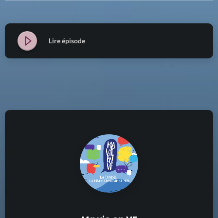
Lire épisode