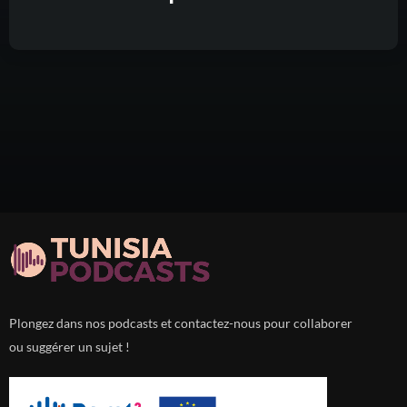
Plongez dans nos podcasts et contactez-nous pour collaborer
ou suggérer un sujet !