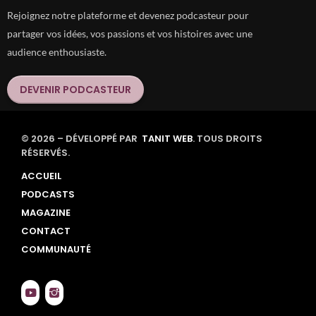
Rejoignez notre plateforme et devenez podcasteur pour
partager vos idées, vos passions et vos histoires avec une
audience enthousiaste.
DEVENIR PODCASTEUR
© 2026 – DÉVELOPPÉ PAR
TANIT WEB
. TOUS DROITS
RÉSERVÉS.
ACCUEIL
PODCASTS
MAGAZINE
CONTACT
COMMUNAUTÉ