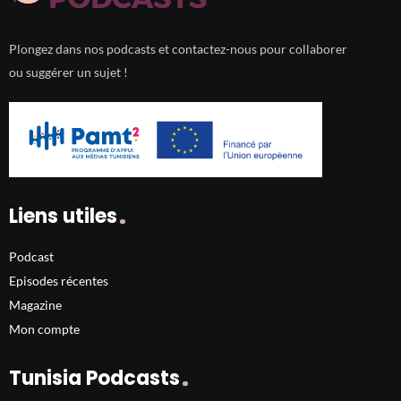
Plongez dans nos podcasts et contactez-nous pour collaborer
ou suggérer un sujet !
Liens utiles
Podcast
Episodes récentes
Magazine
Mon compte
Tunisia Podcasts