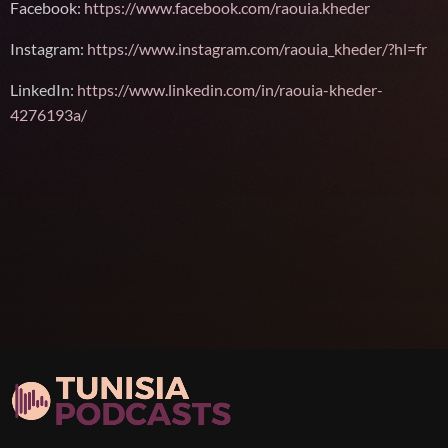
Facebook:
https://www.facebook.com/raouia.kheder
Instagram:
https://www.instagram.com/raouia_kheder/?hl=fr
LinkedIn:
https://www.linkedin.com/in/raouia-kheder-
4276193a/