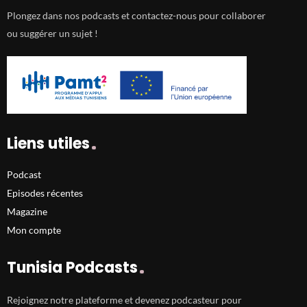
Plongez dans nos podcasts et contactez-nous pour collaborer
ou suggérer un sujet !
Liens utiles
Podcast
Episodes récentes
Magazine
Mon compte
Tunisia Podcasts
Rejoignez notre plateforme et devenez podcasteur pour