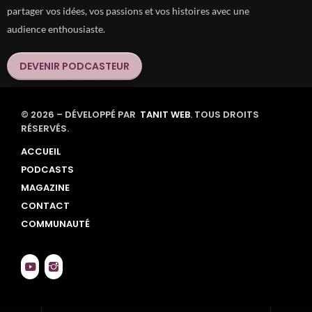
partager vos idées, vos passions et vos histoires avec une
audience enthousiaste.
DEVENIR PODCASTEUR
© 2026 – DÉVELOPPÉ PAR
TANIT WEB
. TOUS DROITS
RÉSERVÉS.
ACCUEIL
PODCASTS
MAGAZINE
CONTACT
COMMUNAUTÉ