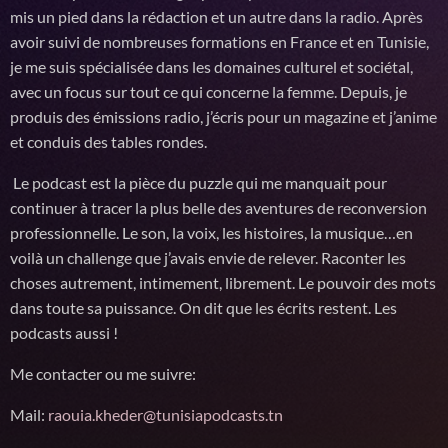
mis un pied dans la rédaction et un autre dans la radio. Après
avoir suivi de nombreuses formations en France et en Tunisie,
je me suis spécialisée dans les domaines culturel et sociétal,
avec un focus sur tout ce qui concerne la femme. Depuis, je
produis des émissions radio, j’écris pour un magazine et j’anime
et conduis des tables rondes.
Le podcast est la pièce du puzzle qui me manquait pour
continuer à tracer la plus belle des aventures de reconversion
professionnelle. Le son, la voix, les histoires, la musique…en
voilà un challenge que j’avais envie de relever. Raconter les
choses autrement, intimement, librement. Le pouvoir des mots
dans toute sa puissance. On dit que les écrits restent. Les
podcasts aussi !
Me contacter ou me suivre:
Mail:
raouia.kheder@tunisiapodcasts.tn