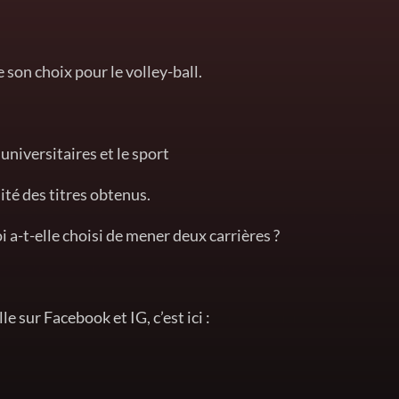
 son choix pour le volley-ball.
 universitaires et le sport
ité des titres obtenus.
i a-t-elle choisi de mener deux carrières ?
e sur Facebook et IG, c’est ici :