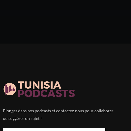
Plongez dans nos podcasts et contactez-nous pour collaborer
ou suggérer un sujet !