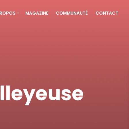
PROPOS
MAGAZINE
COMMUNAUTÉ
CONTACT
olleyeuse