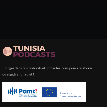
Plongez dans nos podcasts et contactez-nous pour collaborer
ou suggérer un sujet !