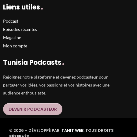
Liens utiles
Podcast
Episodes récentes
Magazine
Mon compte
Tunisia Podcasts
Rejoignez notre plateforme et devenez podcasteur pour
partager vos idées, vos passions et vos histoires avec une
audience enthousiaste.
DEVENIR PODCASTEUR
© 2026 – DÉVELOPPÉ PAR
TANIT WEB
. TOUS DROITS
RÉSERVÉS.