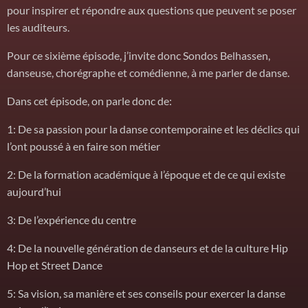
pour inspirer et répondre aux questions que peuvent se poser
les auditeurs.
Pour ce sixième épisode, j’invite donc Sondos Belhassen,
danseuse, chorégraphe et comédienne, à me parler de danse.
Dans cet épisode, on parle donc de:
1: De sa passion pour la danse contemporaine et les déclics qui
l’ont poussé à en faire son métier
2: De la formation académique à l’époque et de ce qui existe
aujourd’hui
3: De l’expérience du centre
4: De la nouvelle génération de danseurs et de la culture Hip
Hop et Street Dance
5: Sa vision, sa manière et ses conseils pour exercer la danse