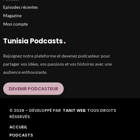
Episodes récentes
Magazine
Mon compte
Tunisia Podcasts
Rejoignez notre plateforme et devenez podcasteur pour
partager vos idées, vos passions et vos histoires avec une
audience enthousiaste.
DEVENIR PODCASTEUR
© 2026 – DÉVELOPPÉ PAR
TANIT WEB
. TOUS DROITS
RÉSERVÉS.
ACCUEIL
PODCASTS