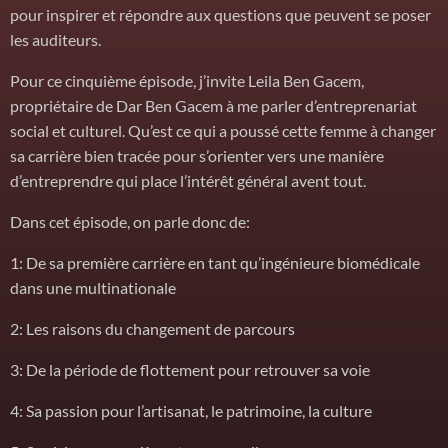
pour inspirer et répondre aux questions que peuvent se poser
les auditeurs.
Pour ce cinquième épisode, j’invite Leila Ben Gacem,
propriétaire de Dar Ben Gacem à me parler d’entreprenariat
social et culturel. Qu’est ce qui a poussé cette femme à changer
sa carrière bien tracée pour s’orienter vers une manière
d’entreprendre qui place l’intérêt général avent tout.
Dans cet épisode, on parle donc de:
1: De sa première carrière en tant qu’ingénieure biomédicale
dans une multinationale
2: Les raisons du changement de parcours
3: De la période de flottement pour retrouver sa voie
4: Sa passion pour l’artisanat, le patrimoine, la culture