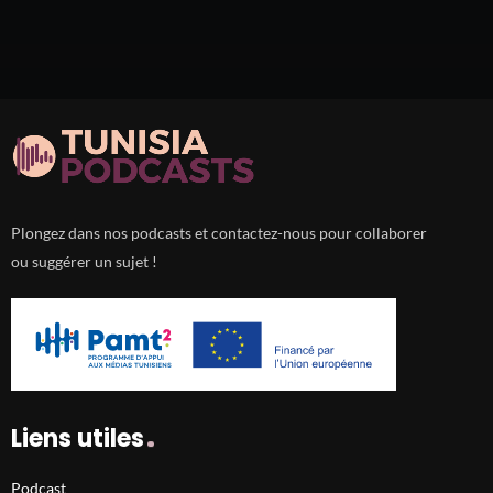
Plongez dans nos podcasts et contactez-nous pour collaborer
ou suggérer un sujet !
Liens utiles
Podcast