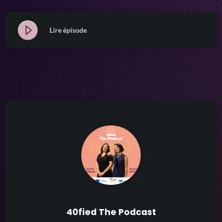
Lire épisode
40fied The Podcast