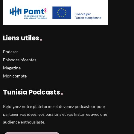
Liens utiles
Podcast
Episodes récentes
Magazine
Mon compte
Tunisia Podcasts
Rejoignez notre plateforme et devenez podcasteur pour
partager vos idées, vos passions et vos histoires avec une
audience enthousiaste.