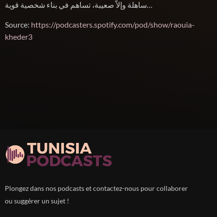
ساهلة وإلاّ صعيبة، تساهم في بناء شخصية قوية…
Source:
https://podcasters.spotify.com/pod/show/raouia-
kheder3
Plongez dans nos podcasts et contactez-nous pour collaborer
ou suggérer un sujet !